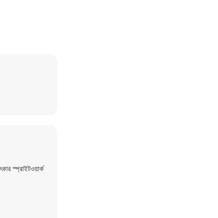
 স্প্রাইটওয়ার্ক