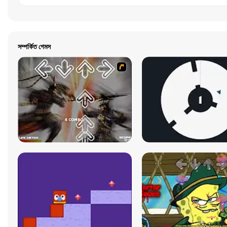
সম্পর্কিত গেমস