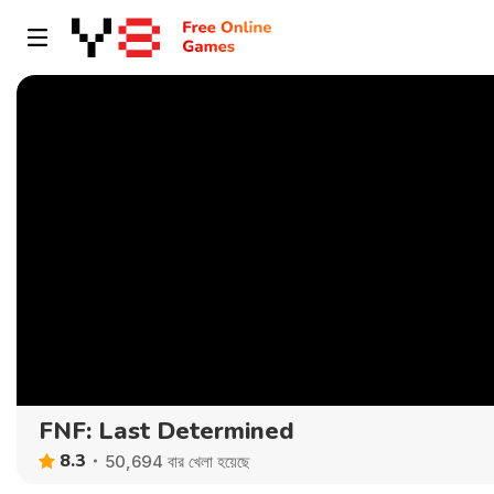
FNF: Last Determined
8.3
50,694 বার খেলা হয়েছে