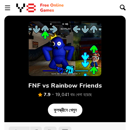
FNF vs Rainbow Friends
7.9
19,041 বার খেলা হয়েছে
ফুলস্ক্রীনে খেলুন