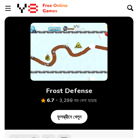
Frost Defense
6.7
3,299 বার খেলা হয়েছে
ফুলস্ক্রীনে খেলুন