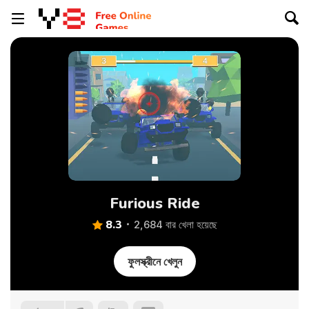
Furious Ride
8.3
2,684 বার খেলা হয়েছে
ফুলস্ক্রীনে খেলুন