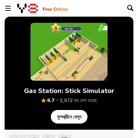
Gas Station: Stick Simulator
6.7
2,972 বার খেলা হয়েছে
ফুলস্ক্রীনে খেলুন