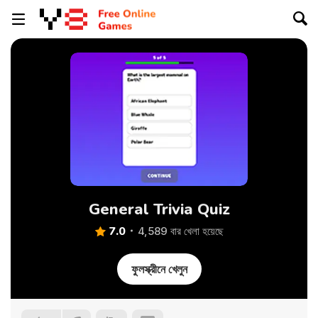
General Trivia Quiz
7.0
4,589 বার খেলা হয়েছে
ফুলস্ক্রীনে খেলুন