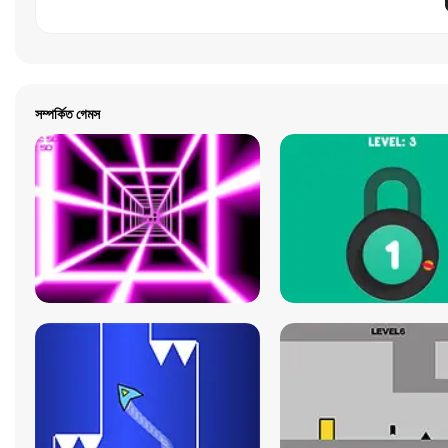
সম্পর্কিত গেমস