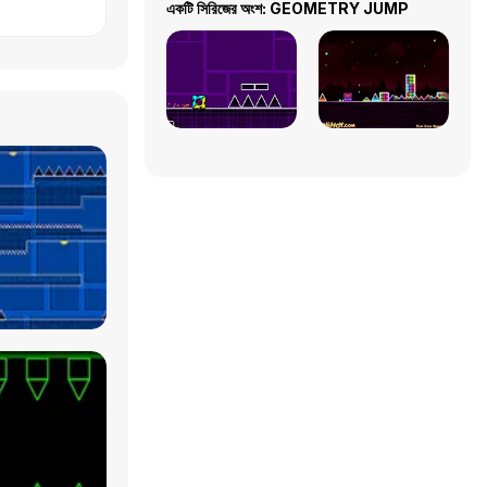
একটি সিরিজের অংশ: GEOMETRY JUMP