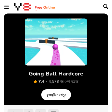
Going Ball Hardcore
7.4
4,578 বার খেলা হয়েছে
ফুলস্ক্রীনে খেলুন