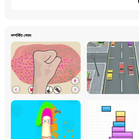
সম্পর্কিত গেমস