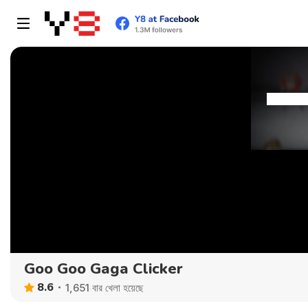
Goo Goo Gaga Clicker
8.6
1,651 বার খেলা হয়েছে