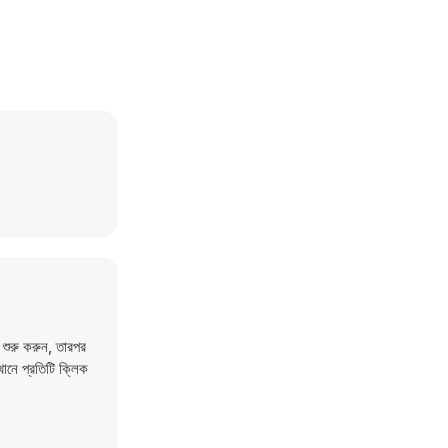
 শুরু করুন, তারপর
ানে প্রতিটি ক্লিক