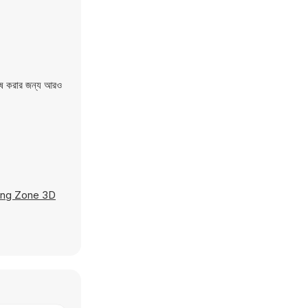
 শেষ করার জন্য আরও
ving Zone 3D