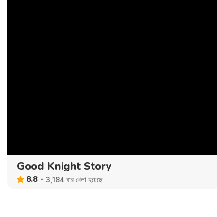
Good Knight Story
8.8
3,184 বার খেলা হয়েছে