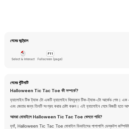
গেমের কন্ট্রোল
Select & Interact
Fullscreen (page)
গেমের খুঁটিনাটি
Halloween Tic Tac Toe কী সম্পর্কে?
হ্যালোইন টিক ট্যাক টো একটি হ্যালোইন থিমযুক্ত টিক-ট্যাক-টো আর্কেড গেম। এক এব
এবং জেতার জন্য তিনটি সংগ্রহ করার চেষ্টা করুন। এই হ্যালোইন গেমে বিজয়ী হতে 
আমরা মোবাইলে Halloween Tic Tac Toe খেলতে পারি?
হ্যাঁ, Halloween Tic Tac Toe মোবাইল ডিভাইসের পাশাপাশি ডেস্কটপ কম্পিউটার