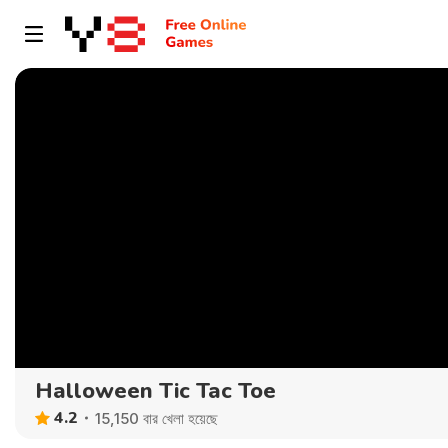
Halloween Tic Tac Toe
4.2
15,150 বার খেলা হয়েছে