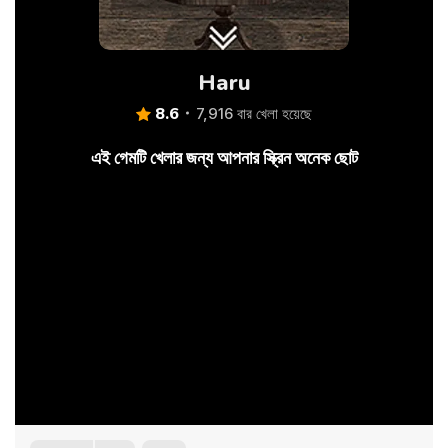
Haru
8.6
7,916 বার খেলা হয়েছে
এই গেমটি খেলার জন্য আপনার স্ক্রিন অনেক ছোট