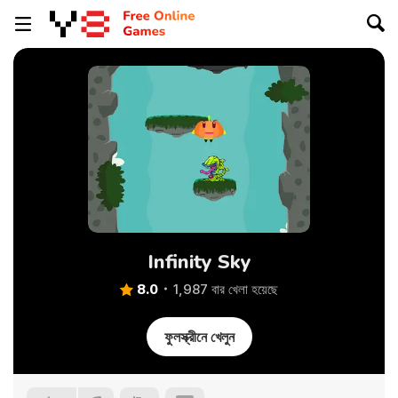
Infinity Sky
8.0
1,987 বার খেলা হয়েছে
ফুলস্ক্রীনে খেলুন