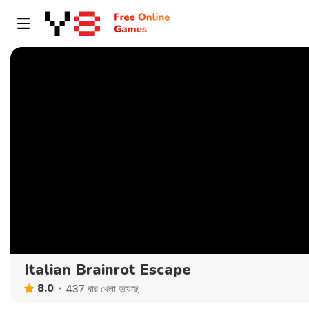
Italian Brainrot Escape
8.0
437 বার খেলা হয়েছে