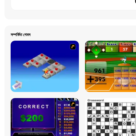
সম্পর্কিত গেমস