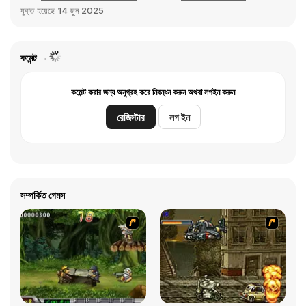
যুক্ত হয়েছে
14 জুন 2025
কমেন্ট
কমেন্ট করার জন্য অনুগ্রহ করে নিবন্ধন করুন অথবা লগইন করুন
রেজিস্টার
লগ ইন
সম্পর্কিত গেমস