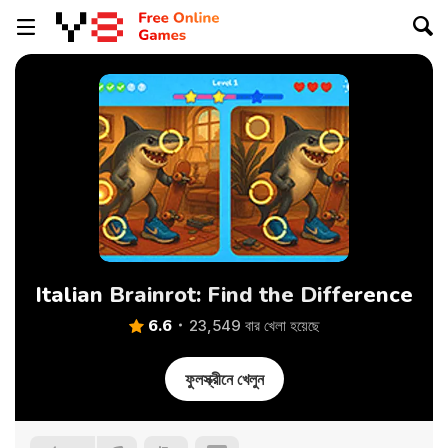
Italian Brainrot: Find the Difference
6.6
23,549 বার খেলা হয়েছে
ফুলস্ক্রীনে খেলুন