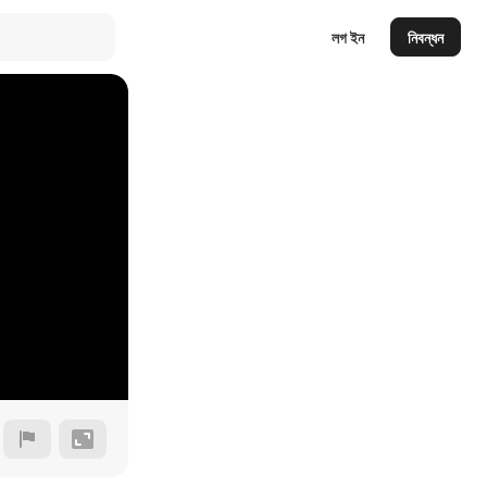
লগ ইন
নিবন্ধন