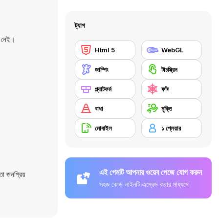
ট্যাগ
ন নেই।
Html 5
WebGL
জাম্পিং
টাচস্ক্রিন
প্ল্যাটফর্ম
ফাঁদ
বাধা
মুক্তি
মোবাইল
১ প্লেয়ার
এই গেমটি আপনার ওয়েব পেজে যোগ করুন
 জনপ্রিয়
সহজ কোড লাইনটি এম্বেড করার মাধ্যমে