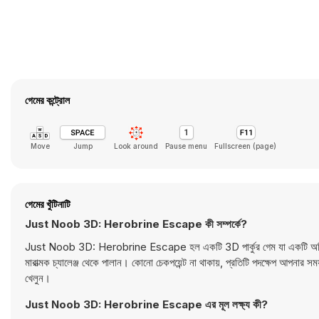
গেমের কন্ট্রোল
Move
Jump
Look around
Pause menu
Fullscreen (page)
গেমের খুঁটিনাটি
Just Noob 3D: Herobrine Escape কী সম্পর্কে?
Just Noob 3D: Herobrine Escape হল একটি 3D পার্কুর গেম যা একটি অভিশপ্ত মন্দি
মারাত্মক চ্যালেঞ্জ থেকে পালান। কোনো চেকপয়েন্ট না থাকায়, প্রতিটি পদক্ষেপ
খেলুন।
Just Noob 3D: Herobrine Escape এর মূল লক্ষ্য কী?