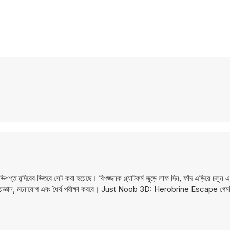
রের ভিতরে সেট করা হয়েছে। বিপজ্জনক প্ল্যাটফর্ম জুড়ে লাফ দিন, ফাঁদ এড়িয়ে চলুন এ
 আপনার সময়জ্ঞান, মনোযোগ এবং ধৈর্য পরীক্ষা করবে। Just Noob 3D: Herobrine Escape 