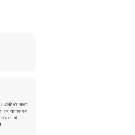
একটি দুষ্ট সান্তা
ি করা এবং আনলক করা
জন করবেন, যা
!