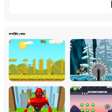
সম্পর্কিত গেমস