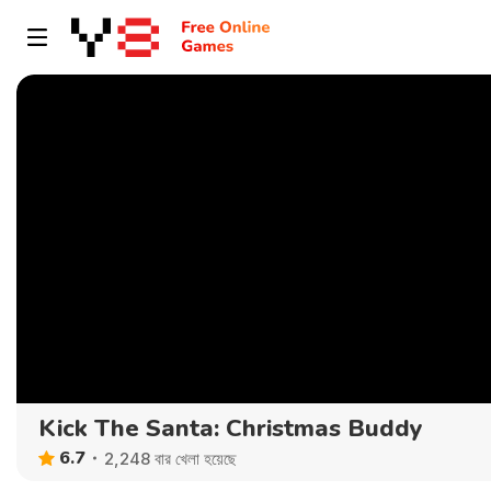
Kick The Santa: Christmas Buddy
6.7
2,248 বার খেলা হয়েছে