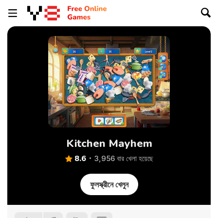
Kitchen Mayhem
8.6
3,956 বার খেলা হয়েছে
ফুলস্ক্রীনে খেলুন