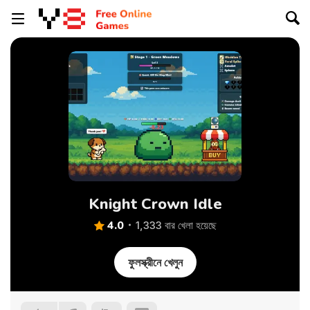
Knight Crown Idle
4.0
1,333 বার খেলা হয়েছে
ফুলস্ক্রীনে খেলুন