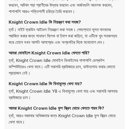
করবেন, আটকা পড়া প্রাণীদের উদ্ধার করবেন এবং অর্জনগুলি আনলক করবেন,
পাশাপাশি আরও শক্তিশালী চরিত্র তৈরি করবেন।
Knight Crown Idle কি নিয়ন্ত্রণ করা সহজ?
হ্যাঁ। নাইট ক্রাউন আইডল নিয়ন্ত্রণ করা সহজ। গেমপ্লেতে মূলত দানবদের
পরাজিত করার জন্য সাধারণ ক্লিক বা ট্যাপ করা জড়িত, যা এটিকে খুব সহজলভ্য
করে তোলে যখন আপনি আপগ্রেড এবং অগ্রগতির দিকে মনোযোগ দেন।
আমরা মোবাইলে Knight Crown Idle খেলতে পারি?
হ্যাঁ, Knight Crown Idle মোবাইল ডিভাইসের পাশাপাশি ডেস্কটপ
কম্পিউটারেও খেলা যাবে। এটি সরাসরি ব্রাউজারে চলে, ডাউনলোড করার কোনো
প্রয়োজন নেই।
Knight Crown Idle কি বিনামূল্যে খেলা যায়?
হ্যাঁ, Knight Crown Idle Y8 এ বিনামূল্যে খেলা যায় এবং সরাসরি আপনার
ব্রাউজারে চলে।
আমরা Knight Crown Idle ফুল স্ক্রিন মোডে খেলতে পারব কি?
হ্যাঁ, আরও মজাদার অভিজ্ঞতার জন্য Knight Crown Idle ফুল স্ক্রিন মোডে
খেলা যাবে।