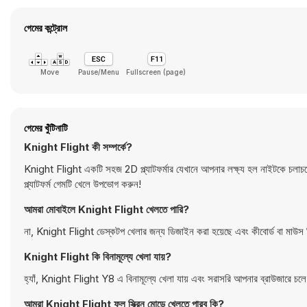
গেমের কন্ট্রোল
Move
Pause/Menu
Fullscreen (page)
গেমের খুঁটিনাটি
Knight Flight কী সম্পর্কে?
Knight Flight একটি সহজ 2D প্ল্যাটফর্মার যেখানে আপনার লক্ষ্য হল নাইটকে চলাচল
প্ল্যাটফর্ম গেমটি খেলে উপভোগ করুন!
আমরা মোবাইলে Knight Flight খেলতে পারি?
না, Knight Flight ডেস্কটপ খেলার জন্য ডিজাইন করা হয়েছে এবং কীবোর্ড বা মাউস 
Knight Flight কি বিনামূল্যে খেলা যায়?
হ্যাঁ, Knight Flight Y8 এ বিনামূল্যে খেলা যায় এবং সরাসরি আপনার ব্রাউজারে চল
আমরা Knight Flight ফুল স্ক্রিন মোডে খেলতে পারব কি?