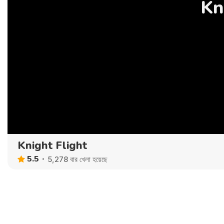
Kn
Knight Flight
5.5
5,278 বার খেলা হয়েছে