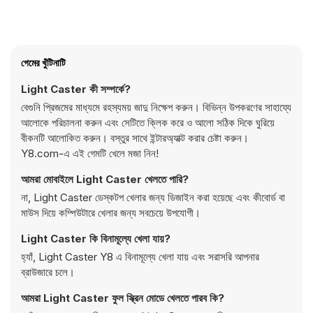
গেমের খুঁটিনাটি
Light Caster কী সম্পর্কে?
বেগুনি প্রিজমের মাধ্যমে রহস্যময় জাদু নিক্ষেপ করুন। বিভিন্ন উপকরণের সাহায্যে
আলোকে পরিচালনা করুন এবং সেটিতে ক্লিক করে ও আলো সঠিক দিকে ঘুরিয়ে
বীকনটি আলোকিত করুন। বস্তুর সাথে ইন্টারঅ্যাক্ট করার চেষ্টা করুন।
Y8.com-এ এই গেমটি খেলে মজা নিন!
আমরা মোবাইলে Light Caster খেলতে পারি?
না, Light Caster ডেস্কটপ খেলার জন্য ডিজাইন করা হয়েছে এবং কীবোর্ড বা
মাউস দিয়ে কম্পিউটারে খেলার জন্য সবচেয়ে উপযোগী।
Light Caster কি বিনামূল্যে খেলা যায়?
হ্যাঁ, Light Caster Y8 এ বিনামূল্যে খেলা যায় এবং সরাসরি আপনার
ব্রাউজারে চলে।
আমরা Light Caster ফুল স্ক্রিন মোডে খেলতে পারব কি?