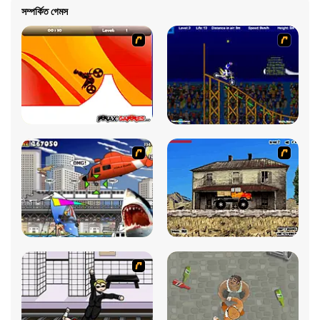
সম্পর্কিত গেমস