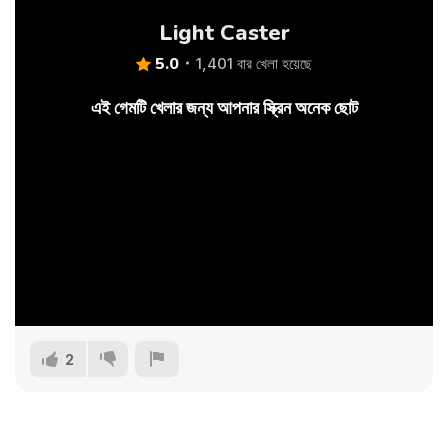
Light Caster
5.0
1,401 বার খেলা হয়েছে
এই গেমটি খেলার জন্য আপনার স্ক্রিন অনেক ছোট
2