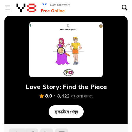
Love Story: Find the Piece
8.0
8,422 বার খেলা হয়েছে
ফুলস্ক্রীনে খেলুন