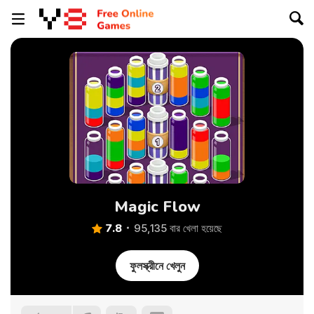
Magic Flow
7.8
95,135 বার খেলা হয়েছে
ফুলস্ক্রীনে খেলুন