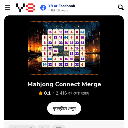
Mahjong Connect Merge
8.1
2,416 বার খেলা হয়েছে
ফুলস্ক্রীনে খেলুন