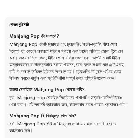
গেমের খুঁটিনাটি
Mahjong Pop কী সম্পর্কে?
Mahjong Pop একটি মজাদার এবং চ্যালেঞ্জিং টাইল-ম্যাচিং ধাঁধা খেলা।
উদ্দেশ্য হল বোর্ডের চারপাশে টাইলস সরানো এবং তাদের অভিন্ন জোড়া খুঁজে বের
করা। একবার মিলে গেলে, টাইলসগুলি সরিয়ে ফেলা হয়। আপনি একটি টাইল
অনুভূমিকভাবে বা উল্লম্বভাবে সরাতে পারবেন, তবে কেবল তখনই যদি এটি একই
সারি বা কলামে অভিন্ন টাইলের সংলগ্ন হয়। স্তরগুলির মাধ্যমে এগিয়ে যেতে
টাইলস সরাতে থাকুন এবং প্রতিটি ধাঁধা সম্পূর্ণ করার তৃপ্তি উপভোগ করুন!
আমরা মোবাইলে Mahjong Pop খেলতে পারি?
হ্যাঁ, Mahjong Pop মোবাইল ডিভাইসের পাশাপাশি ডেস্কটপ কম্পিউটারেও
খেলা যাবে। এটি সরাসরি ব্রাউজারে চলে, ডাউনলোড করার কোনো প্রয়োজন নেই।
Mahjong Pop কি বিনামূল্যে খেলা যায়?
হ্যাঁ, Mahjong Pop Y8 এ বিনামূল্যে খেলা যায় এবং সরাসরি আপনার
ব্রাউজারে চলে।