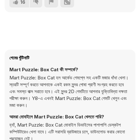
16
গেমের খুঁটিনাটি
Mart Puzzle: Box Cat কী সম্পর্কে?
Mart Puzzle: Box Cat হল আর্কেড গেমপ্লে সহ একটি মজার ধাঁধা খেলা।
স্তরটি সম্পূর্ণ করতে আপনাকে একই রকম সুন্দর পোষা প্রাণী সংগ্রহ করতে হবে
এবং সমস্ত বাক্স সরাতে হবে। এই সুন্দর 2D গেমটিতে আপনার যুক্তিবিদ্যা দক্ষতা
পরীক্ষা করুন। Y8-এ এখনই Mart Puzzle: Box Cat গেমটি খেলুন এবং
মজা করুন।
আমরা মোবাইলে Mart Puzzle: Box Cat খেলতে পারি?
হ্যাঁ, Mart Puzzle: Box Cat মোবাইল ডিভাইসের পাশাপাশি ডেস্কটপ
কম্পিউটারেও খেলা যাবে। এটি সরাসরি ব্রাউজারে চলে, ডাউনলোড করার কোনো
প্রয়োজন নেই।