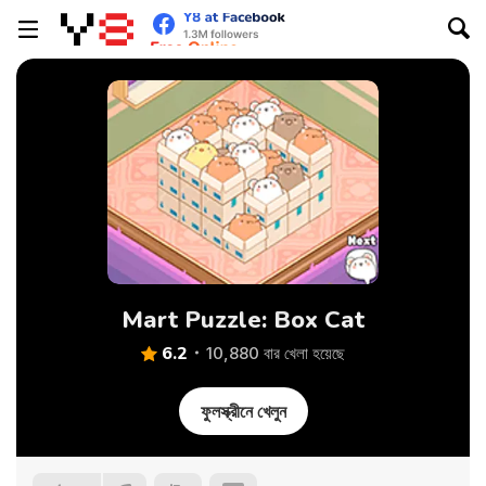
Mart Puzzle: Box Cat
6.2
10,880 বার খেলা হয়েছে
ফুলস্ক্রীনে খেলুন