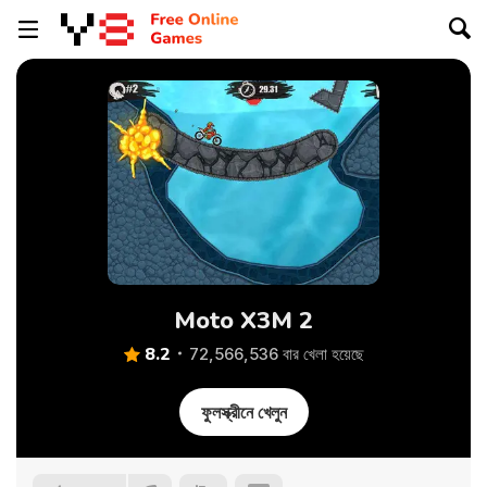
Moto X3M 2
8.2
72,566,536 বার খেলা হয়েছে
ফুলস্ক্রীনে খেলুন