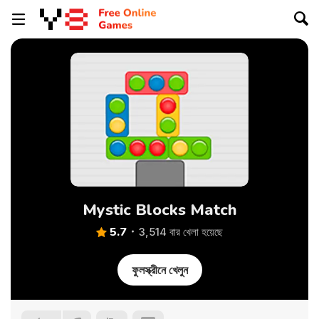
Mystic Blocks Match
5.7
3,514 বার খেলা হয়েছে
ফুলস্ক্রীনে খেলুন