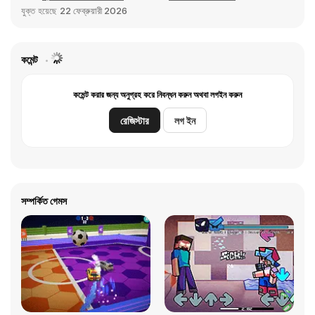
যুক্ত হয়েছে
22 ফেব্রুয়ারী 2026
কমেন্ট
কমেন্ট করার জন্য অনুগ্রহ করে নিবন্ধন করুন অথবা লগইন করুন
রেজিস্টার
লগ ইন
সম্পর্কিত গেমস