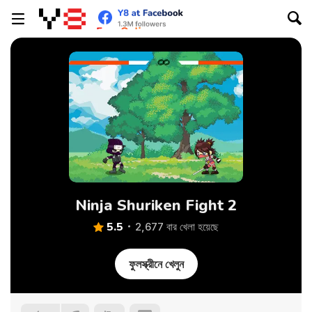
Ninja Shuriken Fight 2
5.5
2,677 বার খেলা হয়েছে
ফুলস্ক্রীনে খেলুন