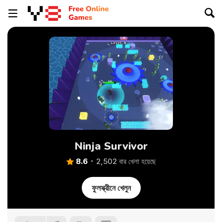
Ninja Survivor
8.6
2,502 বার খেলা হয়েছে
ফুলস্ক্রীনে খেলুন