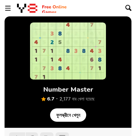
Number Master
6.7
2,177 বার খেলা হয়েছে
ফুলস্ক্রীনে খেলুন