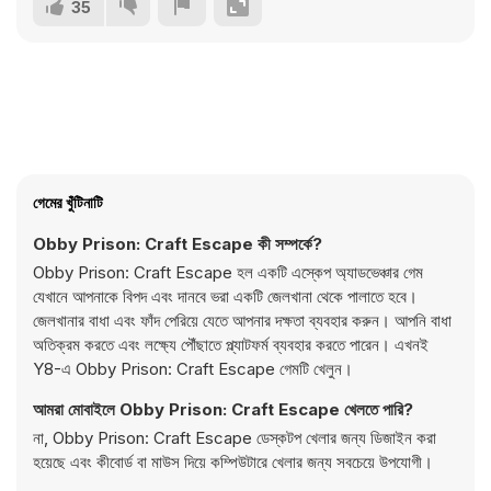
35
গেমের খুঁটিনাটি
Obby Prison: Craft Escape কী সম্পর্কে?
Obby Prison: Craft Escape হল একটি এস্কেপ অ্যাডভেঞ্চার গেম
যেখানে আপনাকে বিপদ এবং দানবে ভরা একটি জেলখানা থেকে পালাতে হবে।
জেলখানার বাধা এবং ফাঁদ পেরিয়ে যেতে আপনার দক্ষতা ব্যবহার করুন। আপনি বাধা
অতিক্রম করতে এবং লক্ষ্যে পৌঁছাতে প্ল্যাটফর্ম ব্যবহার করতে পারেন। এখনই
Y8-এ Obby Prison: Craft Escape গেমটি খেলুন।
আমরা মোবাইলে Obby Prison: Craft Escape খেলতে পারি?
না, Obby Prison: Craft Escape ডেস্কটপ খেলার জন্য ডিজাইন করা
হয়েছে এবং কীবোর্ড বা মাউস দিয়ে কম্পিউটারে খেলার জন্য সবচেয়ে উপযোগী।