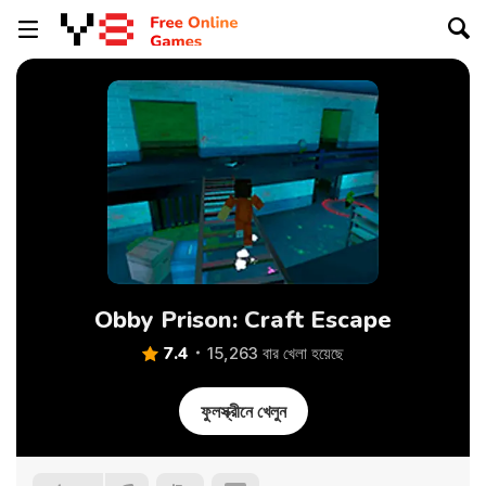
Obby Prison: Craft Escape
7.4
15,263 বার খেলা হয়েছে
ফুলস্ক্রীনে খেলুন