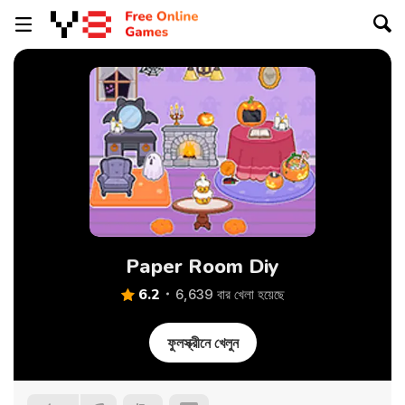
Paper Room Diy
6.2
6,639 বার খেলা হয়েছে
ফুলস্ক্রীনে খেলুন