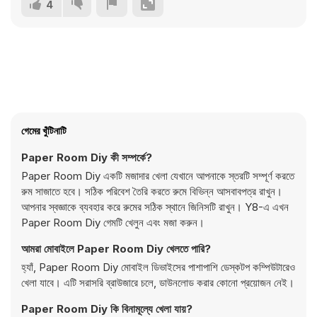
4
গেমের খুঁটিনাটি
Paper Room Diy কী সম্পর্কে?
Paper Room Diy একটি মজাদার খেলা যেখানে আপনাকে স্তরটি সম্পূর্ণ করতে
রুম সাজাতে হবে। সঠিক পরিবেশ তৈরি করতে রুমে বিভিন্ন আসবাবপত্র রাখুন।
আপনার স্বজ্ঞাকে ব্যবহার করে রুমের সঠিক স্থানে জিনিসটি রাখুন। Y8-এ এখন
Paper Room Diy গেমটি খেলুন এবং মজা করুন।
আমরা মোবাইলে Paper Room Diy খেলতে পারি?
হ্যাঁ, Paper Room Diy মোবাইল ডিভাইসের পাশাপাশি ডেস্কটপ কম্পিউটারেও
খেলা যাবে। এটি সরাসরি ব্রাউজারে চলে, ডাউনলোড করার কোনো প্রয়োজন নেই।
Paper Room Diy কি বিনামূল্যে খেলা যায়?