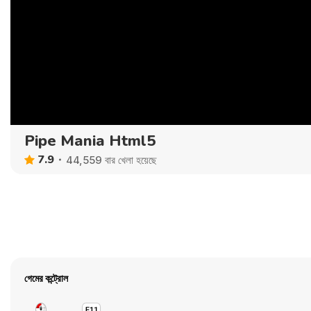
Pipe Mania Html5
7.9
44,559 বার খেলা হয়েছে
গেমের কন্ট্রোল