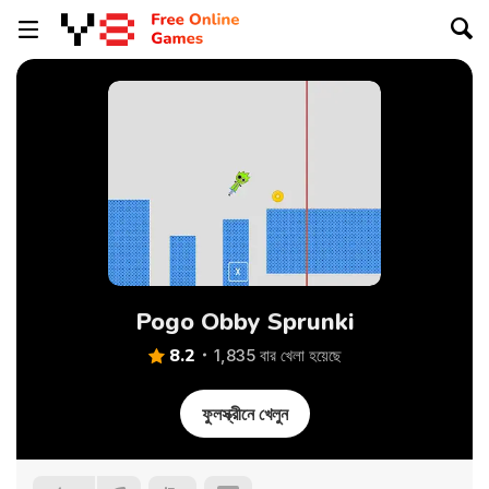
Pogo Obby Sprunki
8.2
1,835 বার খেলা হয়েছে
ফুলস্ক্রীনে খেলুন