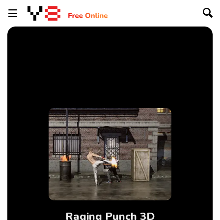
Raging Punch 3D