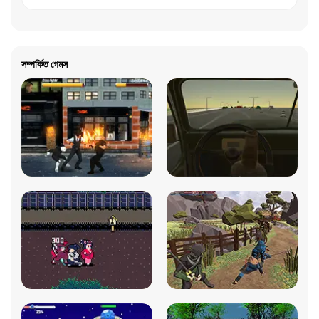
সম্পর্কিত গেমস