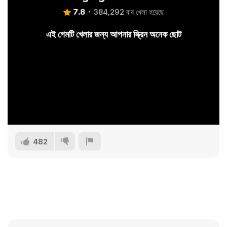
7.8
384,292 বার খেলা হয়েছে
এই গেমটি খেলার জন্য আপনার স্ক্রিন অনেক ছোট
482