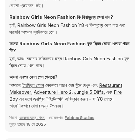
কোনো প্রয়োজন নেই।
Rainbow Girls Neon Fashion কি বিনামূল্যে খেলা যায়?
হ্যাঁ, Rainbow Girls Neon Fashion Y8 এ বিনামূল্যে খেলা যায় এবং
সরাসরি আপনার ব্রাউজারে চলে।
আমরা Rainbow Girls Neon Fashion ফুল স্ক্রিন মোডে খেলতে পারব
কি?
হ্যাঁ, আরও মজাদার অভিজ্ঞতার জন্য Rainbow Girls Neon Fashion ফুল
স্ক্রিন মোডে খেলা যাবে।
আমরা এরপর কোন গেম খেলবো?
আমাদের
টাচস্ক্রিন গেমস
সেকশনে আরও গেম খুঁজে দেখুন এবং
Restaurant
Makeover
,
Adventure Hero 2
,
Jungle 5 Diffs
, এবং
Fire
Boy
এর মতো জনপ্রিয় টাইটেলগুলি আবিষ্কার করুন - যা Y8 গেমসে
তাৎক্ষণিকভাবে খেলার জন্য উপলব্ধ।
বিভাগ:
মেয়েদের জন্য গেমস
ডেভেলপার:
Fabbox Studios
যুক্ত হয়েছে
18 মে 2025