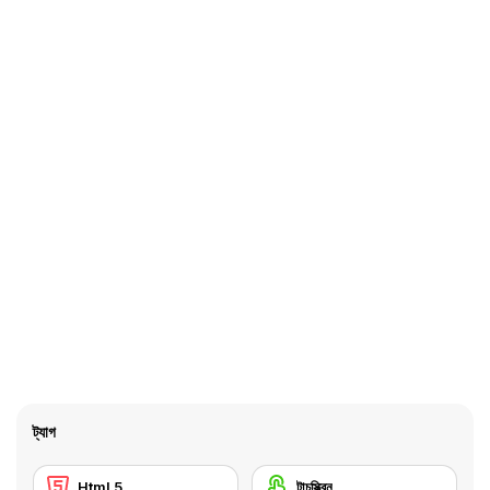
ট্যাগ
Html 5
টাচস্ক্রিন