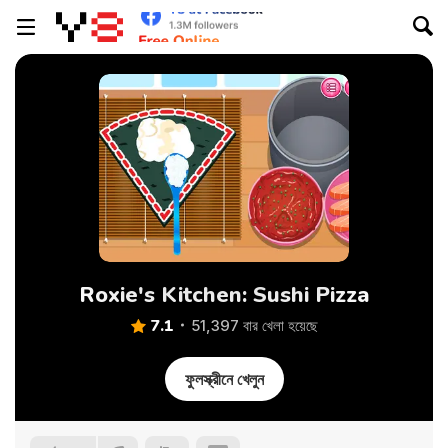
Roxie's Kitchen: Sushi Pizza
7.1
51,397 বার খেলা হয়েছে
ফুলস্ক্রীনে খেলুন