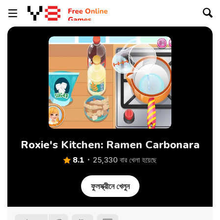
Roxie's Kitchen: Ramen Carbonara
8.1
25,330 বার খেলা হয়েছে
ফুলস্ক্রীনে খেলুন