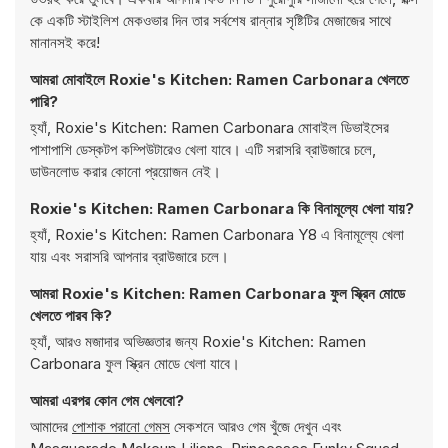
কে একটি স্টাইলিশ মেকওভার দিন তার সর্বশেষ রান্নার সৃষ্টিটির মেজাজের সাথে
মানানসই করে!
আমরা মোবাইলে Roxie's Kitchen: Ramen Carbonara খেলতে
পারি?
হ্যাঁ, Roxie's Kitchen: Ramen Carbonara মোবাইল ডিভাইসের
পাশাপাশি ডেস্কটপ কম্পিউটারেও খেলা যাবে। এটি সরাসরি ব্রাউজারে চলে,
ডাউনলোড করার কোনো প্রয়োজন নেই।
Roxie's Kitchen: Ramen Carbonara কি বিনামূল্যে খেলা যায়?
হ্যাঁ, Roxie's Kitchen: Ramen Carbonara Y8 এ বিনামূল্যে খেলা
যায় এবং সরাসরি আপনার ব্রাউজারে চলে।
আমরা Roxie's Kitchen: Ramen Carbonara ফুল স্ক্রিন মোডে
খেলতে পারব কি?
হ্যাঁ, আরও মজাদার অভিজ্ঞতার জন্য Roxie's Kitchen: Ramen
Carbonara ফুল স্ক্রিন মোডে খেলা যাবে।
আমরা এরপর কোন গেম খেলবো?
আমাদের
পোশাক পরানো গেমস
সেকশনে আরও গেম খুঁজে দেখুন এবং