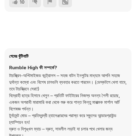
10
গেমের খুঁটিনাটি
Rumble High কী সম্পর্কে?
টাচস্ক্রিন-অপ্টিমাইজড কন্ট্রোলস – সহজ বাটন ইনপুটের মাধ্যমে আপনি সহজে
দুর্দান্ত কম্বো এবং বিশেষ চালগুলি ব্যবহার করতে পারবেন। (ডেস্কটপে খেলা যাবে,
তবে টাচস্ক্রিনে সেরা!)
বিদ্রোহী ছাত্র হিসাবে খেলুন – প্রতিটি ফাইটারের নিজস্ব অনন্য শৈলী রয়েছে,
একজন অপরাধী মারামারি করা থেকে শুরু করে শান্ত কিন্তু মারাত্মক মার্শাল আর্ট
বিশেষজ্ঞ পর্যন্ত।
টুর্নামেন্ট মোড – প্রতিদ্বন্দ্বী চ্যালেঞ্জারদের পরাস্ত করে স্কুলের আন্ডারগ্রাউন্ড
চ্যাম্পিয়ন হন!
দ্রুত ও বিশৃঙ্খল ম্যাচ – দ্রুত, সাবলীল লড়াই যা চলার পথে খেলার জন্য
উপযুক্ত।