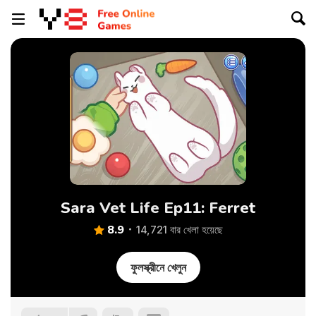
Sara Vet Life Ep11: Ferret
8.9
14,721 বার খেলা হয়েছে
ফুলস্ক্রীনে খেলুন