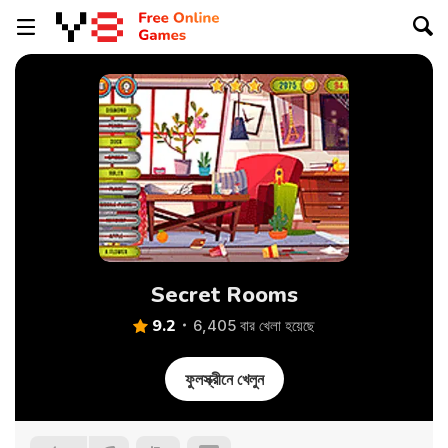
Secret Rooms
9.2
6,405 বার খেলা হয়েছে
ফুলস্ক্রীনে খেলুন