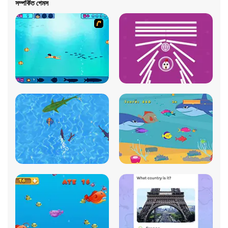
সম্পর্কিত গেমস