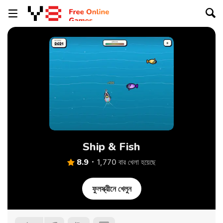
Ship & Fish
8.9
1,770 বার খেলা হয়েছে
ফুলস্ক্রীনে খেলুন