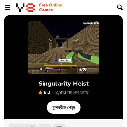
Singularity Heist
8.2
2,913 বার খেলা হয়েছে
ফুলস্ক্রীনে খেলুন