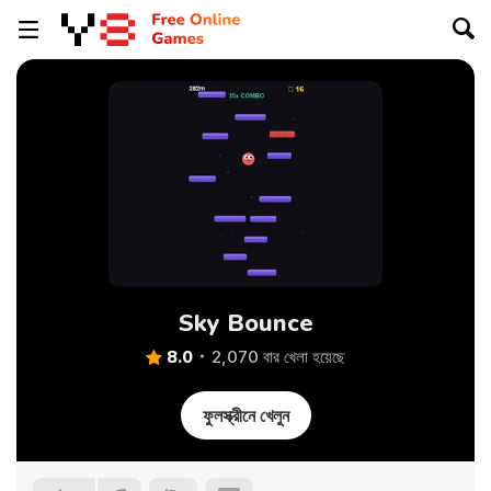
Sky Bounce
8.0
2,070 বার খেলা হয়েছে
ফুলস্ক্রীনে খেলুন