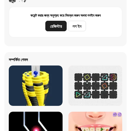
কমেন্ট
কমেন্ট করার জন্য অনুগ্রহ করে নিবন্ধন করুন অথবা লগইন করুন
রেজিস্টার
লগ ইন
সম্পর্কিত গেমস