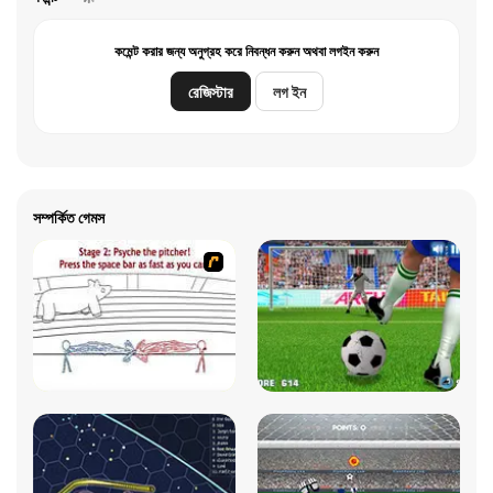
কমেন্ট করার জন্য অনুগ্রহ করে নিবন্ধন করুন অথবা লগইন করুন
রেজিস্টার
লগ ইন
সম্পর্কিত গেমস