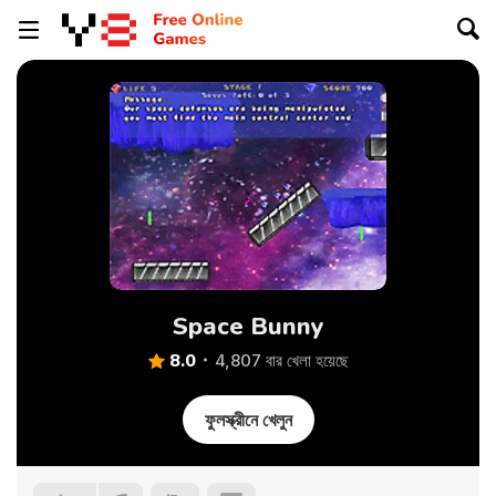
Space Bunny
8.0
4,807 বার খেলা হয়েছে
ফুলস্ক্রীনে খেলুন