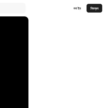
লগ ইন
নিবন্ধন