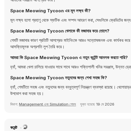
Space Meowing Tycoon এর মূল লক্ষ্য কী?
মূল লক্ষ্য হলো গ্রহাণু থেকে স্ফটিক এবং সম্পদ আহরণ করা, সেগুলিকে ক্রেডিটের জন্য
Space Meowing Tycoon খেলাকে কী মজাদার করে তোলে?
গেমটি মজাদার কারণ প্রতিটি আপগ্রেড মাইনিংকে আরও সন্তোষজনক এবং কার্যকর করে ত
আসক্তিমূলক অগ্রগতি লুপ তৈরি করে।
আমরা কি Space Meowing Tycoon এ নতুন কন্টেন্ট আনলক করতে পারি?
হ্যাঁ, আমরা খেলা চালিয়ে যাওয়ার সাথে সাথে আরও শক্তিশালী খনির সরঞ্জাম, উন্নত
Space Meowing Tycoon নতুনদের জন্য শেখা সহজ কি?
হ্যাঁ, গেমটিতে সহজ এবং নতুনদের জন্য বন্ধুত্বপূর্ণ নিয়ন্ত্রণ ব্যবস্থা রয়েছে। খেল
উপভোগ করা সহজ হয়।
বিভাগ:
Management এবং Simulation গেমস
যুক্ত হয়েছে
19 মে 2026
কমেন্ট