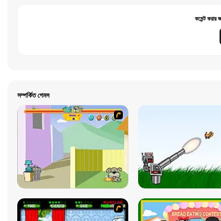
কমেন্ট করার 
সম্পর্কিত গেমস