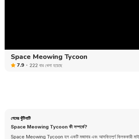
Space Meowing Tycoon
7.9
222 বার খেলা হয়েছে
গেমের খুঁটিনাটি
Space Meowing Tycoon কী সম্পর্কে?
Space Meowing Tycoon হল একটি মজাদার এবং আসক্তিপূর্ণ ক্লিককারী মাইনিং গেম