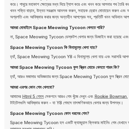
করে। পাথুরে মহাকাশ ক্ষেত্রের মধ্য দিয়ে ট্যাপ করে এবং খনন করে আপনার পথ তৈরি
খনন শক্তি বাড়ান, উন্নত সরঞ্জাম আনলক করুন, সহায়ক ড্রোন মোতায়েন করুন এবং 
অগ্রগতি এবং আবিষ্কার করার জন্য অন্তহীন আপগ্রেড সহ, প্রতিটি খনন অভিযান আপন
আমরা মোবাইলে Space Meowing Tycoon খেলতে পারি?
না, Space Meowing Tycoon ডেস্কটপ খেলার জন্য ডিজাইন করা হয়েছে এবং কীবো
Space Meowing Tycoon কি বিনামূল্যে খেলা যায়?
হ্যাঁ, Space Meowing Tycoon Y8 এ বিনামূল্যে খেলা যায় এবং সরাসরি আপনা
আমরা Space Meowing Tycoon ফুল স্ক্রিন মোডে খেলতে পারব কি?
হ্যাঁ, আরও মজাদার অভিজ্ঞতার জন্য Space Meowing Tycoon ফুল স্ক্রিন মোড
আমরা এরপর কোন গেম খেলবো?
আমাদের
Html 5 গেমস
সেকশনে আরও গেম খুঁজে দেখুন এবং
Rookie Bowman
,
টাইটেলগুলি আবিষ্কার করুন - যা Y8 গেমসে তাৎক্ষণিকভাবে খেলার জন্য উপলব্ধ।
Space Meowing Tycoon কোন ধরনের গেম?
Space Meowing Tycoon হল একটি ক্যাজুয়াল ক্লিকার মাইনিং গেম যেখানে আমরা গ
আমাদের সরঞ্জাম আপগ্রেড করি।