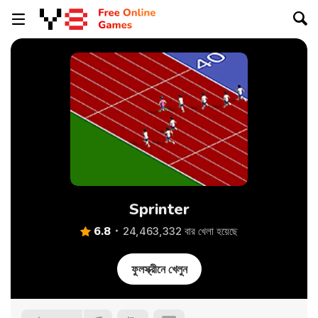
Sprinter
6.8
24,463,332 বার খেলা হয়েছে
ফুলস্ক্রীনে খেলুন