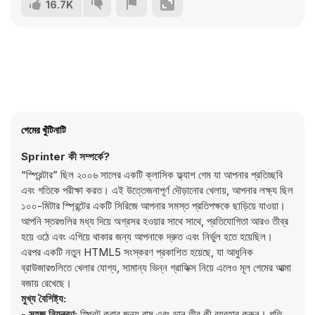
16.7K
গেমের খুঁটিনাটি
Sprinter কী সম্পর্কে?
“স্প্রিন্টার” ছিল ২০০৬ সালের একটি ক্লাসিক ফ্ল্যাশ গেম যা আপনার প্রতিচ্ছবি
এবং গতিকে পরীক্ষা করত। এই উত্তেজনাপূর্ণ দৌড়ানোর খেলায়, আপনার লক্ষ্য ছিল
১০০-মিটার স্প্রিন্টের একটি সিরিজে আপনার সমস্ত প্রতিপক্ষকে ছাড়িয়ে যাওয়া।
আপনি স্তরগুলির মধ্য দিয়ে অগ্রসর হওয়ার সাথে সাথে, প্রতিযোগিতা আরও তীব্র
হয়ে ওঠে এবং এগিয়ে থাকার জন্য আপনাকে দ্রুত এবং নির্ভুল হতে হয়েছিল।
এরপর একটি নতুন HTML5 সংস্করণ প্রকাশিত হয়েছে, যা আধুনিক
ব্রাউজারগুলিতে খেলার যোগ্য, সামান্য ভিন্ন গ্রাফিক্স নিয়ে এলেও মূল গেমের আত্মা
বজায় রেখেছে।
মুখ্য বৈশিষ্ট্য:
-
সহজ নিয়ন্ত্রণ:
স্প্রিন্ট করার জন্য বাম এবং ডান তীর কী ব্যবহার করুন। গতি